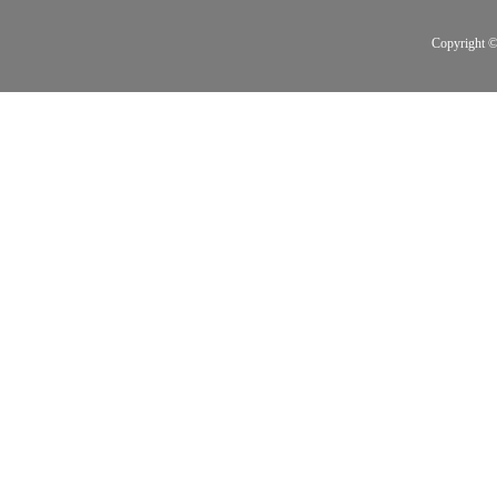
Copyright ©