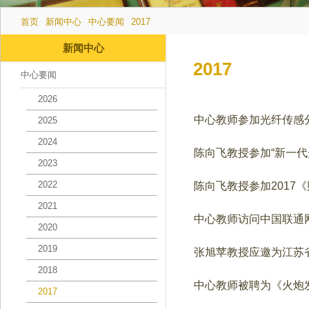
首页
新闻中心
中心要闻
2017
新闻中心
2017
中心要闻
2026
中心教师参加光纤传感分
2025
2024
陈向飞教授参加“新一代
2023
2022
陈向飞教授参加2017
2021
中心教师访问中国联通
2020
2019
张旭苹教授应邀为江苏
2018
中心教师被聘为《火炮
2017