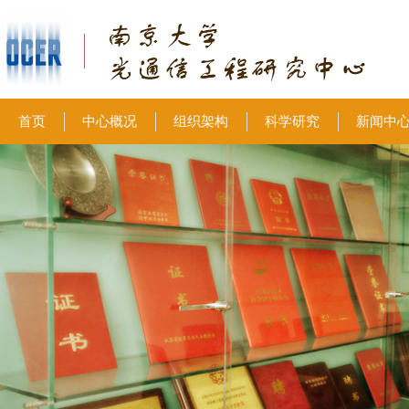
首页
中心概况
组织架构
科学研究
新闻中