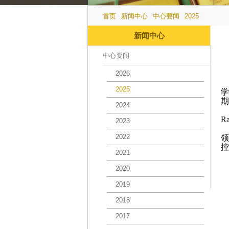
首页
新闻中心
中心要闻
2025
新闻中心
中心要闻
2026
2025
学
期
2024
Ra
2023
2022
领
控
2021
2020
2019
2018
2017