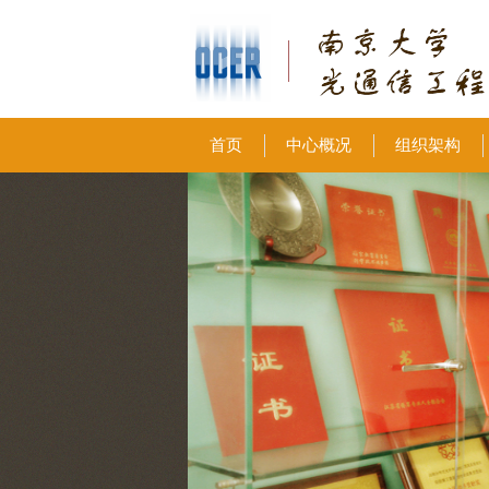
首页
中心概况
组织架构