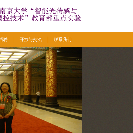
招聘
开放与交流
联系我们