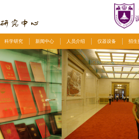
科学研究
新闻中心
人员介绍
仪器设备
招生